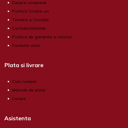
Despre companie
Politica Cookie-uri
Termeni și Condiții
Confidentialitate
Politica de garantie si retururi
Formular retur
Plata si livrare
Cum cumpar
Metode de plata
Livrare
Asistenta