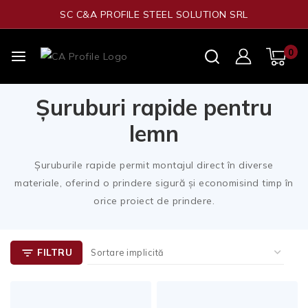
SC C&A PROFILE STEEL SOLUTION SRL
0
Șuruburi rapide pentru
lemn
Șuruburile rapide permit montajul direct în diverse
materiale, oferind o prindere sigură și economisind timp în
orice proiect de prindere.
FILTRU