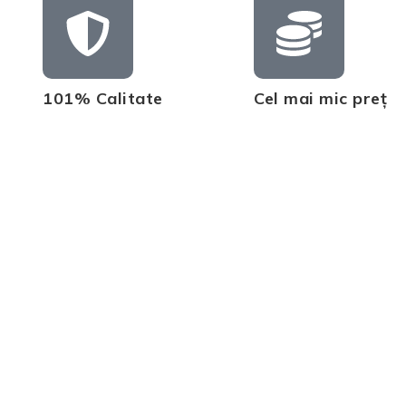
101% Calitate
Cel mai mic preț