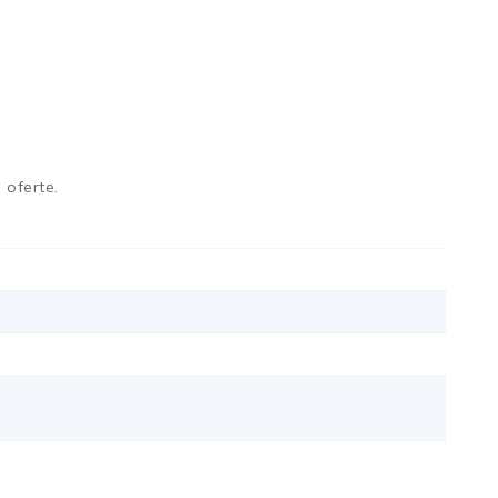
 oferte.