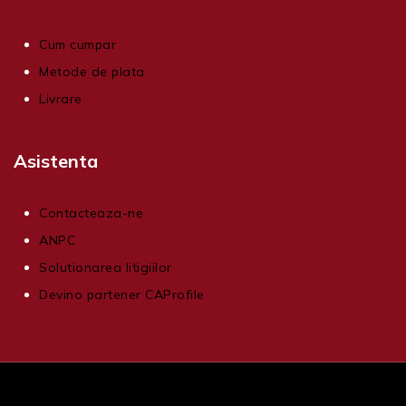
Cum cumpar
Metode de plata
Livrare
Asistenta
Contacteaza-ne
ANPC
Solutionarea litigiilor
Devino partener CAProfile