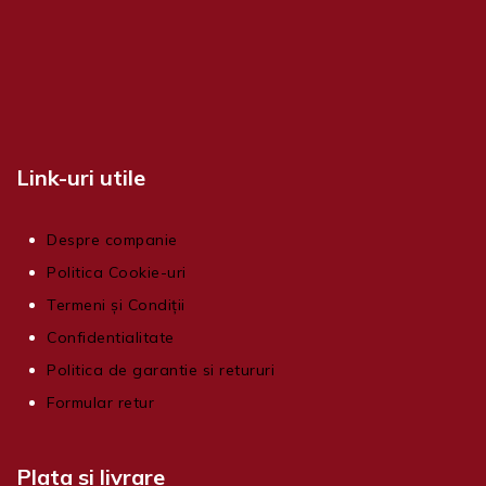
Link-uri utile
Despre companie
Politica Cookie-uri
Termeni și Condiții
Confidentialitate
Politica de garantie si retururi
Formular retur
Plata si livrare