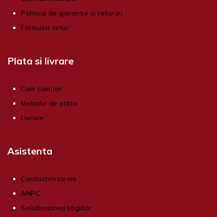
Politica de garantie si retururi
Formular retur
Plata si livrare
Cum cumpar
Metode de plata
Livrare
Asistenta
Contacteaza-ne
ANPC
Solutionarea litigiilor