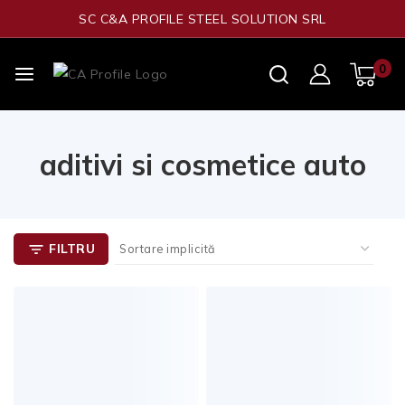
SC C&A PROFILE STEEL SOLUTION SRL
0
aditivi si cosmetice auto
FILTRU