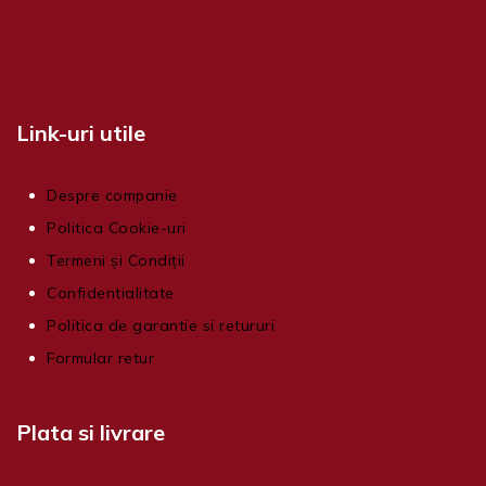
Link-uri utile
Despre companie
Politica Cookie-uri
Termeni și Condiții
Confidentialitate
Politica de garantie si retururi
Formular retur
Plata si livrare