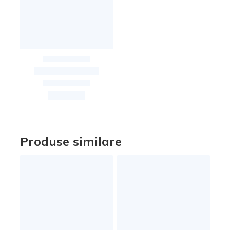
Produse similare