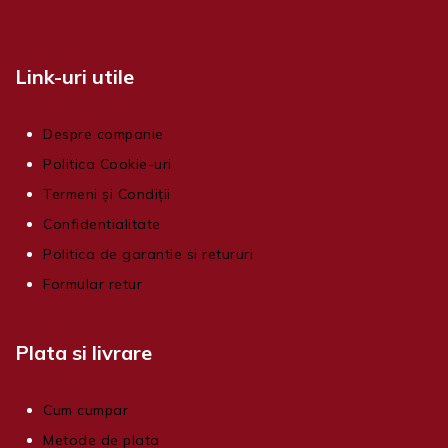
Link-uri utile
Despre companie
Politica Cookie-uri
Termeni și Condiții
Confidentialitate
Politica de garantie si retururi
Formular retur
Plata si livrare
Cum cumpar
Metode de plata