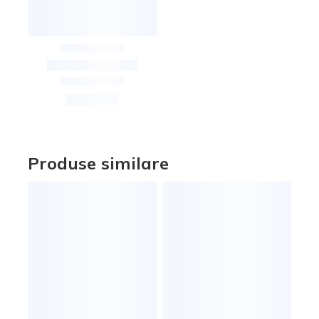
Produse similare