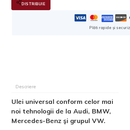
DISTRIBUIE
Plăti rapide și securi
Descriere
Ulei universal conform celor mai
noi tehnologii de la Audi, BMW,
Mercedes-Benz şi grupul VW.