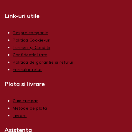
Link-uri utile
Despre companie
Politica Cookie-uri
Termeni și Condiții
Confidentialitate
Politica de garantie si retururi
Formular retur
Plata si livrare
Cum cumpar
Metode de plata
Livrare
Asistenta