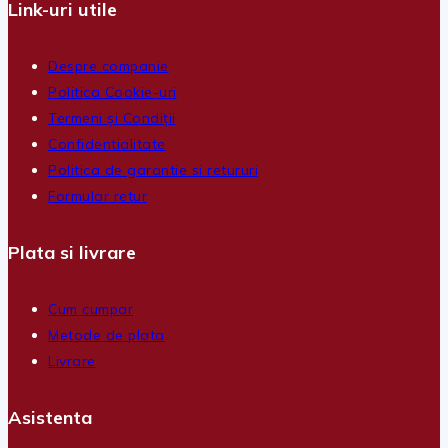
Link-uri utile
Despre companie
Politica Cookie-uri
Termeni și Condiții
Confidentialitate
Politica de garantie si retururi
Formular retur
Plata si livrare
Cum cumpar
Metode de plata
Livrare
Asistenta