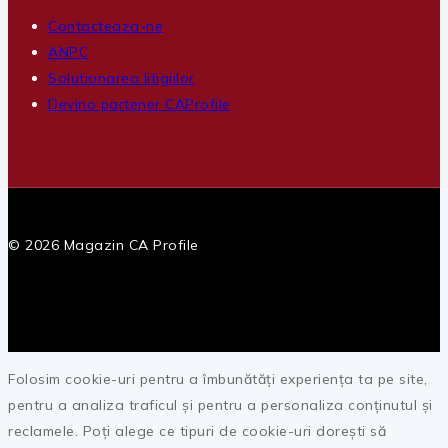
Contacteaza-ne
ANPC
Solutionarea litigiilor
Devino partener CAProfile
© 2026 Magazin CA Profile
Folosim cookie-uri pentru a îmbunătăți experiența ta pe site,
pentru a analiza traficul și pentru a personaliza conținutul și
reclamele. Poți alege ce tipuri de cookie-uri dorești să