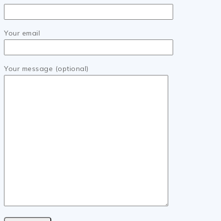
Your email
Your message (optional)