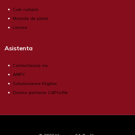
Cum cumpar
Metode de plata
Livrare
Asistenta
Contacteaza-ne
ANPC
Solutionarea litigiilor
Devino partener CAProfile