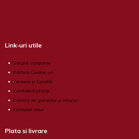
Link-uri utile
Despre companie
Politica Cookie-uri
Termeni și Condiții
Confidentialitate
Politica de garantie si retururi
Formular retur
Plata si livrare