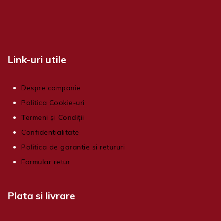
Link-uri utile
Despre companie
Politica Cookie-uri
Termeni și Condiții
Confidentialitate
Politica de garantie si retururi
Formular retur
Plata si livrare