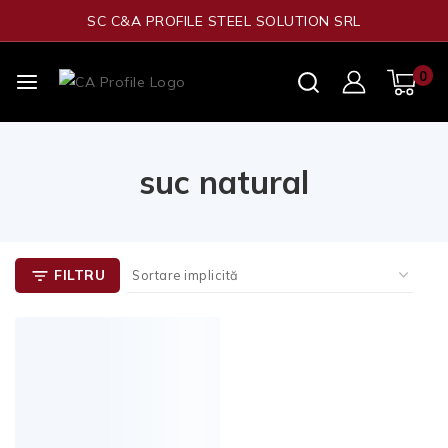
SC C&A PROFILE STEEL SOLUTION SRL
0
suc natural
FILTRU