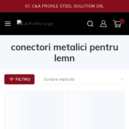
SC C&A PROFILE STEEL SOLUTION SRL
0
conectori metalici pentru
lemn
FILTRU