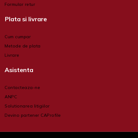
Formular retur
Plata si livrare
Cum cumpar
Metode de plata
Livrare
Asistenta
Contacteaza-ne
ANPC
Solutionarea litigiilor
Devino partener CAProfile