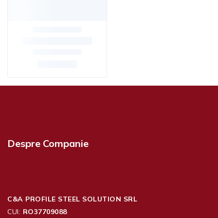
Despre Companie
C&A PROFILE STEEL SOLUTION SRL
CUI:
RO37709088