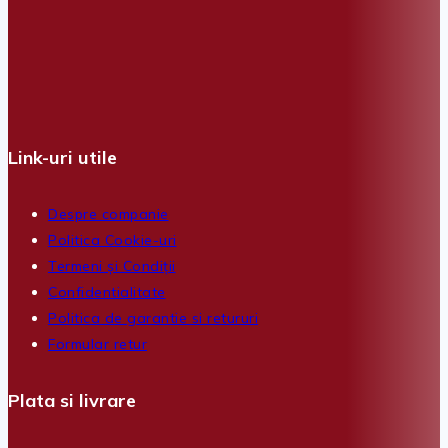
Link-uri utile
Despre companie
Politica Cookie-uri
Termeni și Condiții
Confidentialitate
Politica de garantie si retururi
Formular retur
Plata si livrare