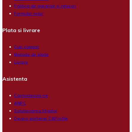
Politica de garantie si retururi
Formular retur
Plata si livrare
Cum cumpar
Metode de plata
Livrare
Asistenta
Contacteaza-ne
ANPC
Solutionarea litigiilor
Devino partener CAProfile