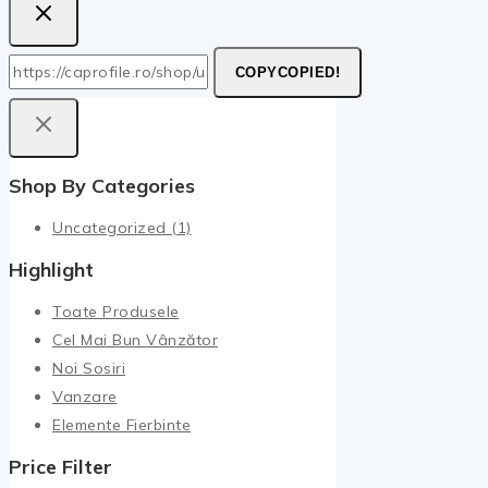
COPY
COPIED!
Shop By Categories
Uncategorized
(1)
Highlight
Toate Produsele
Cel Mai Bun Vânzător
Noi Sosiri
Vanzare
Elemente Fierbinte
Price Filter