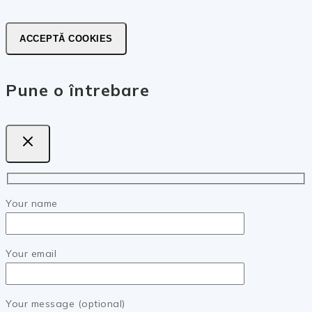
ACCEPTĂ COOKIES
Pune o întrebare
Your name
Your email
Your message (optional)