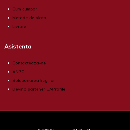
Cum cumpar
Metode de plata
Livrare
Asistenta
Contacteaza-ne
ANPC
Solutionarea litigiilor
Devino partener CAProfile