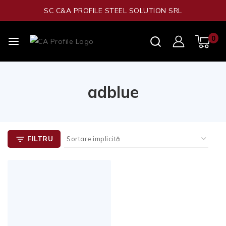
SC C&A PROFILE STEEL SOLUTION SRL
0
adblue
FILTRU