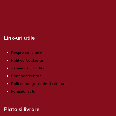
Link-uri utile
Despre companie
Politica Cookie-uri
Termeni și Condiții
Confidentialitate
Politica de garantie si retururi
Formular retur
Plata si livrare