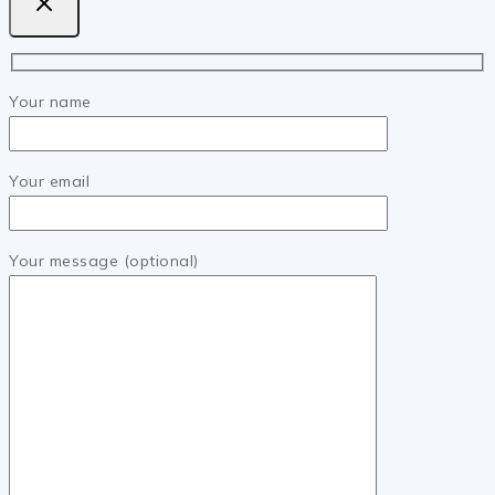
Your name
Your email
Your message (optional)