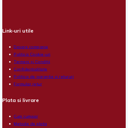
Link-uri utile
Despre companie
Politica Cookie-uri
Termeni și Condiții
Confidentialitate
Politica de garantie si retururi
Formular retur
Plata si livrare
Cum cumpar
Metode de plata