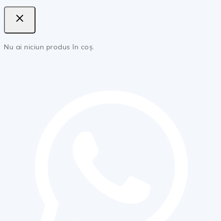
Nu ai niciun produs în coș.