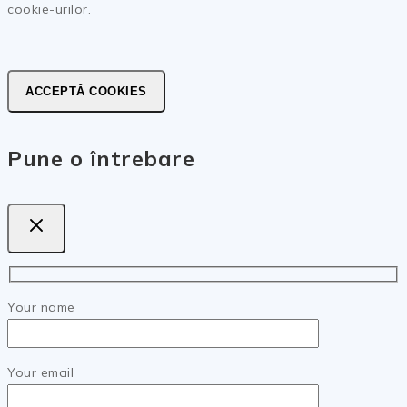
cookie-urilor.
ACCEPTĂ COOKIES
Pune o întrebare
Your name
Your email