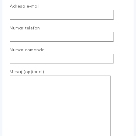
Adresa e-mail
Numar telefon
Numar comanda
Mesaj (opțional)