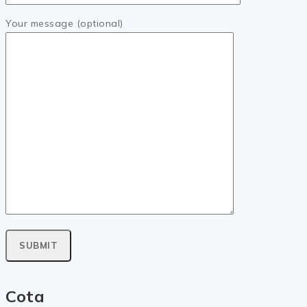
Your message (optional)
Cota