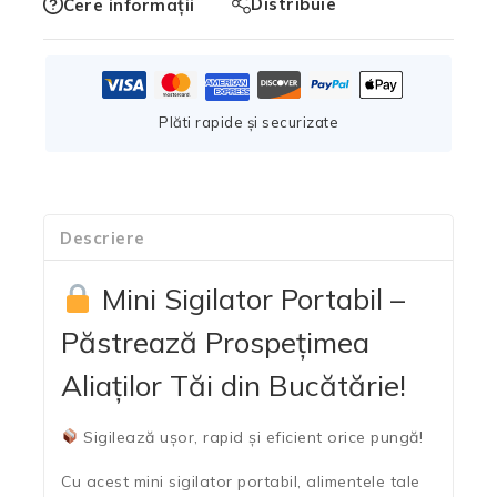
Distribuie
Cere informații
Plăti rapide și securizate
Descriere
Mini Sigilator Portabil –
Păstrează Prospețimea
Aliaților Tăi din Bucătărie!
Sigilează ușor, rapid și eficient orice pungă!
Cu acest
mini sigilator portabil
, alimentele tale