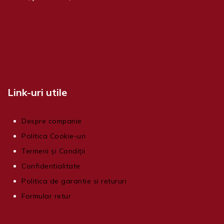
Link-uri utile
Despre companie
Politica Cookie-uri
Termeni și Condiții
Confidentialitate
Politica de garantie si retururi
Formular retur