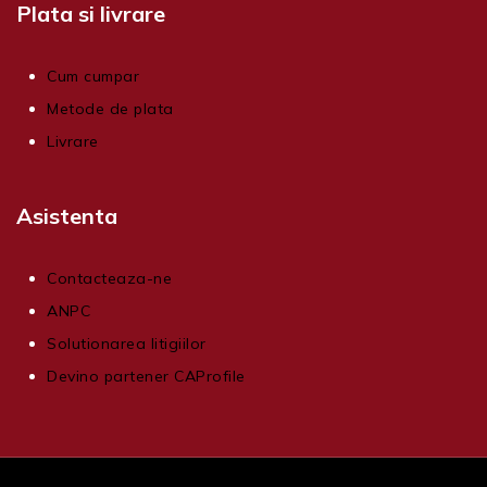
Plata si livrare
Cum cumpar
Metode de plata
Livrare
Asistenta
Contacteaza-ne
ANPC
Solutionarea litigiilor
Devino partener CAProfile