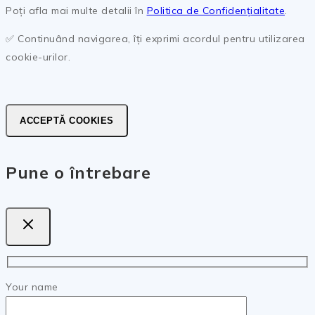
Poți afla mai multe detalii în
Politica de Confidențialitate
.
✅ Continuând navigarea, îți exprimi acordul pentru utilizarea
cookie-urilor.
ACCEPTĂ COOKIES
Pune o întrebare
Your name