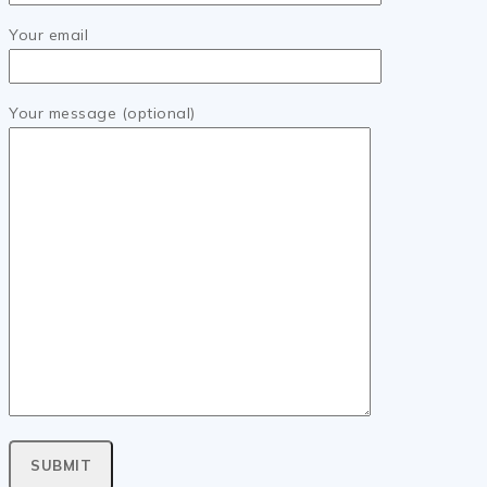
Your email
Your message (optional)