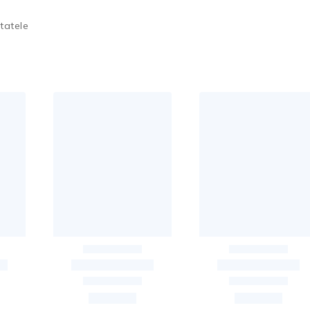
tatele